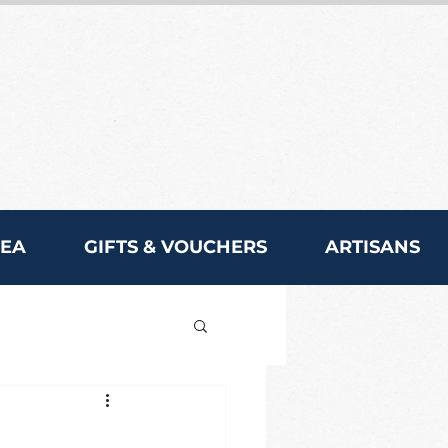
REA
GIFTS & VOUCHERS
ARTISANS