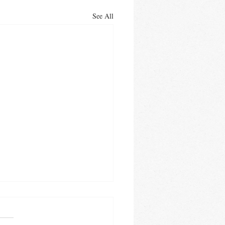
See All