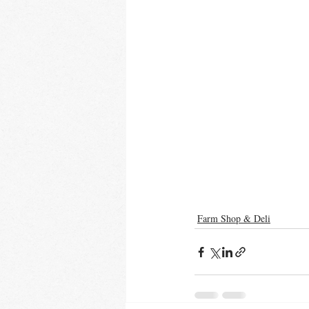
Farm Shop & Deli